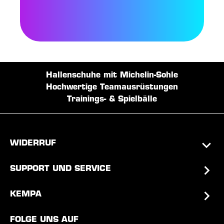
Hallenschuhe mit Michelin-Sohle
Hochwertige Teamausrüstungen
Trainings- & Spielbälle
WIDERRUF
SUPPORT UND SERVICE
KEMPA
FOLGE UNS AUF