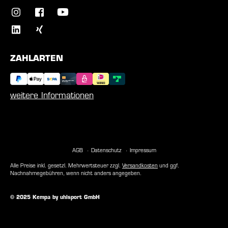
ZAHLARTEN
weitere Informationen
AGB
Datenschutz
Impressum
Alle Preise inkl. gesetzl. Mehrwertsteuer zzgl.
Versandkosten
und ggf.
Nachnahmegebühren, wenn nicht anders angegeben.
© 2025 Kempa by uhlsport GmbH