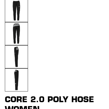
CORE 2.0 POLY HOSE