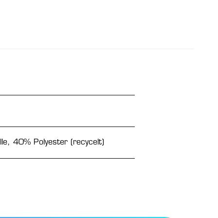
, 40% Polyester (recycelt)