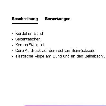
Beschreibung
Bewertungen
Kordel im Bund
Seitentaschen
Kempa-Stickerei
Core-Aufdruck auf der rechten Beinrückseite
elastische Rippe am Bund und an den Beinabschl