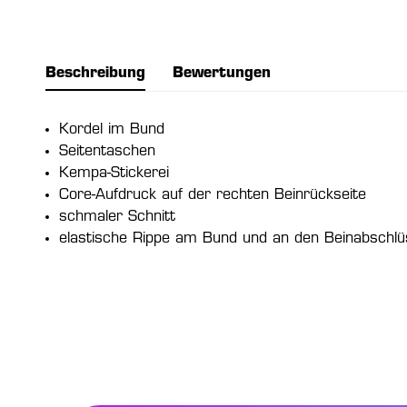
Beschreibung
Bewertungen
Kordel im Bund
Seitentaschen
Kempa-Stickerei
Core-Aufdruck auf der rechten Beinrückseite
schmaler Schnitt
elastische Rippe am Bund und an den Beinabschl