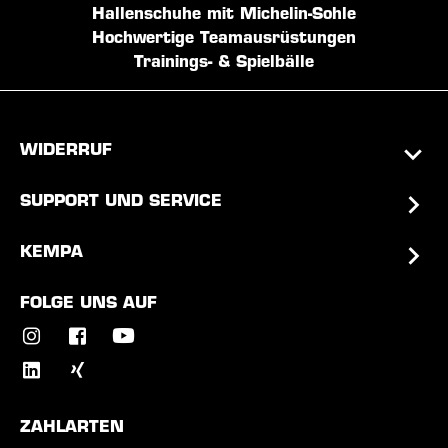
Hallenschuhe mit Michelin-Sohle
Hochwertige Teamausrüstungen
Trainings- & Spielbälle
WIDERRUF
SUPPORT UND SERVICE
KEMPA
FOLGE UNS AUF
ZAHLARTEN