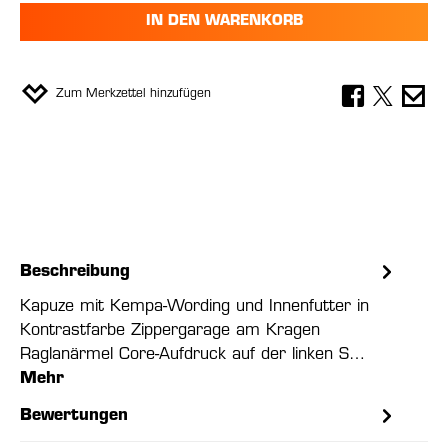
IN DEN WARENKORB
Zum Merkzettel hinzufügen
Beschreibung
Kapuze mit Kempa-Wording und Innenfutter in
Kontrastfarbe Zippergarage am Kragen
Raglanärmel Core-Aufdruck auf der linken S…
Mehr
Bewertungen