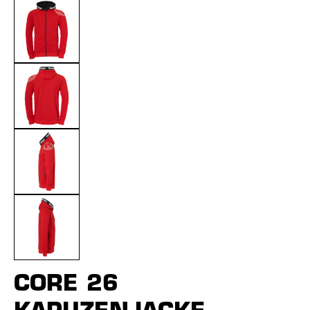
CORE 26