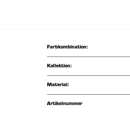
Farbkombination:
Kollektion:
Material:
Artikelnummer