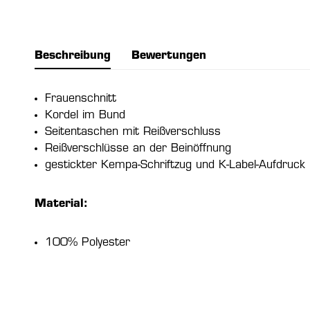
Beschreibung
Bewertungen
Frauenschnitt
Kordel im Bund
Seitentaschen mit Reißverschluss
Reißverschlüsse an der Beinöffnung
gestickter Kempa-Schriftzug und K-Label-Aufdruck
Material:
100% Polyester