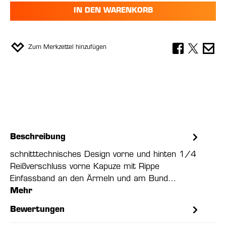
IN DEN WARENKORB
Zum Merkzettel hinzufügen
Beschreibung
schnitttechnisches Design vorne und hinten 1/4
Reißverschluss vorne Kapuze mit Rippe
Einfassband an den Ärmeln und am Bund…
Mehr
Bewertungen