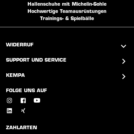
Hallenschuhe mit Michelin-Sohle
Hochwertige Teamausrüstungen
Trainings- & Spielbälle
WIDERRUF
SUPPORT UND SERVICE
KEMPA
FOLGE UNS AUF
ZAHLARTEN