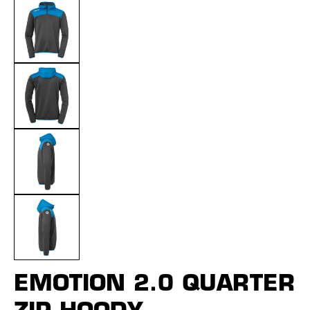
EMOTION 2.0 QUARTER