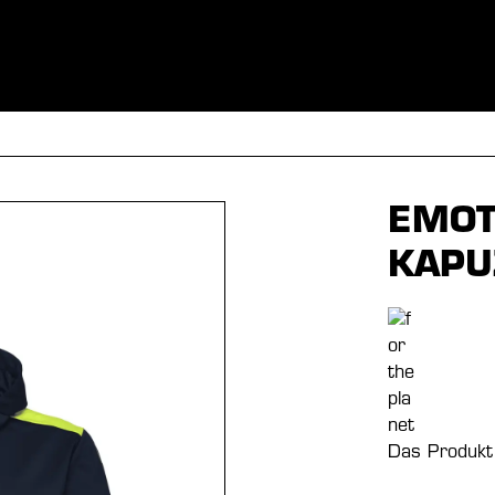
BEKLEIDUNG
SPORTARTEN
EQUIPMENT
FANSHOP
EMOT
KAPU
Das Produkt 