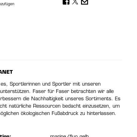
nzufügen
ANET
t es, Sportlerinnen und Sportler mit unseren
unterstützen. Faser für Faser betrachten wir alle
erbessern die Nachhaltigkeit unseres Sortiments. Es
licht natürliche Ressourcen bedacht einzusetzen, um
möglichen ökologischen Fußabdruck zu hinterlassen.