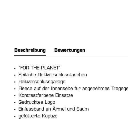
Beschreibung
Bewertungen
"FOR THE PLANET"
Seitliche Reißverschlusstaschen
Reißverschlussgarage
Fleece auf der Innenseite für angenehmes Tragege
Kontrastfarbene Einsätze
Gedrucktes Logo
Einfassband an Ärmel und Saum
gefütterte Kapuze