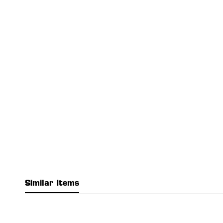
Similar Items