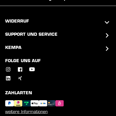
WIDERRUF
SUPPORT UND SERVICE
KEMPA
FOLGE UNS AUF
ZAHLARTEN
weitere Informationen