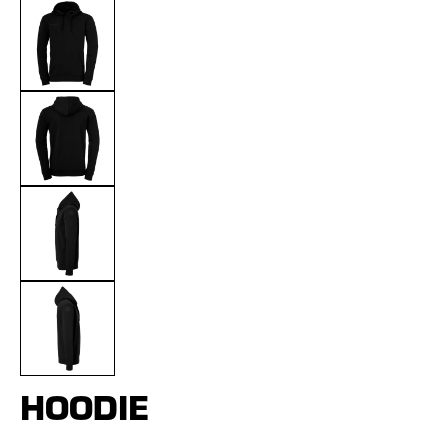
HOODIE