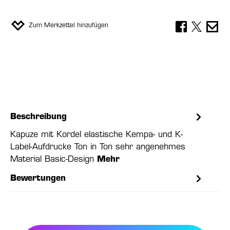
Zum Merkzettel hinzufügen
Beschreibung
Kapuze mit Kordel elastische Kempa- und K-
Label-Aufdrucke Ton in Ton sehr angenehmes
Material Basic-Design
Mehr
Bewertungen