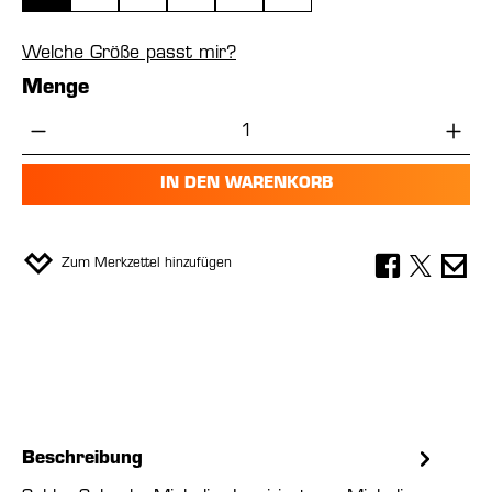
Welche Größe passt mir?
Menge
Produkt Anzahl: Gib den gewünschten Wer
IN DEN WARENKORB
Zum Merkzettel hinzufügen
Beschreibung