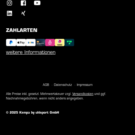
ZAHLARTEN
weitere Informationen
AGB
Datenschutz
Impressum
Alle Preise inkl. gesetzl. Mehrwertsteuer zzgl.
Versandkosten
und ggf.
Nachnahmegebühren, wenn nicht anders angegeben.
© 2025 Kempa by uhlsport GmbH