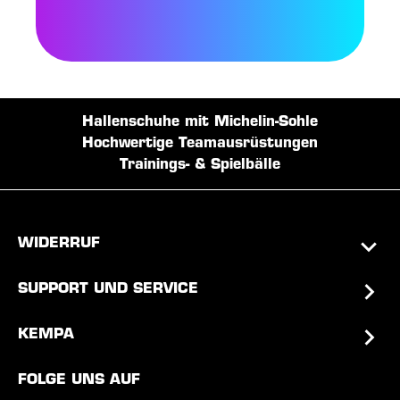
Hallenschuhe mit Michelin-Sohle
Hochwertige Teamausrüstungen
Trainings- & Spielbälle
WIDERRUF
SUPPORT UND SERVICE
KEMPA
FOLGE UNS AUF