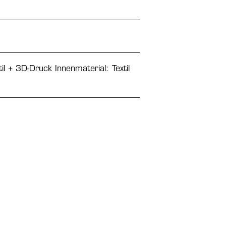
il + 3D-Druck Innenmaterial: Textil