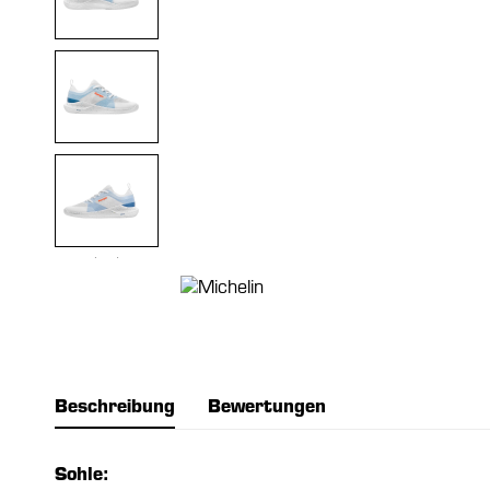
Beschreibung
Bewertungen
Sohle: