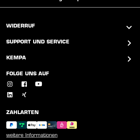
WIDERRUF
SUPPORT UND SERVICE
KEMPA
FOLGE UNS AUF
ZAHLARTEN
weitere Informationen