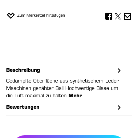
Zum Merkzettel hinzufügen
Beschreibung
Gedämpfte Oberfläche aus synthetischem Leder
Maschinen genähter Ball Hochwertige Blase um
die Luft maximal zu halten
Mehr
Bewertungen