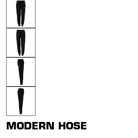
MODERN HOSE