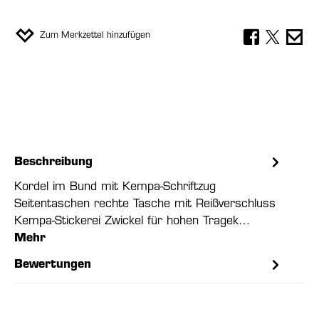
Zum Merkzettel hinzufügen
Beschreibung
Kordel im Bund mit Kempa-Schriftzug
Seitentaschen rechte Tasche mit Reißverschluss
Kempa-Stickerei Zwickel für hohen Tragek…
Mehr
Bewertungen