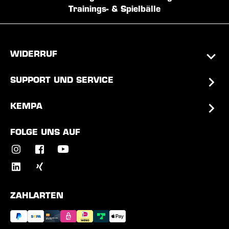
Trainings- & Spielbälle
WIDERRUF
SUPPORT UND SERVICE
KEMPA
FOLGE UNS AUF
ZAHLARTEN