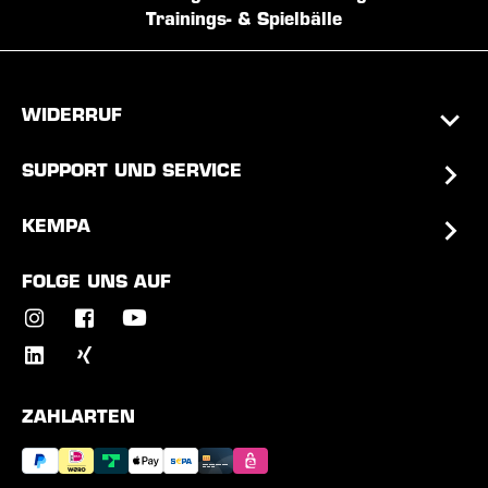
Trainings- & Spielbälle
WIDERRUF
SUPPORT UND SERVICE
KEMPA
FOLGE UNS AUF
ZAHLARTEN