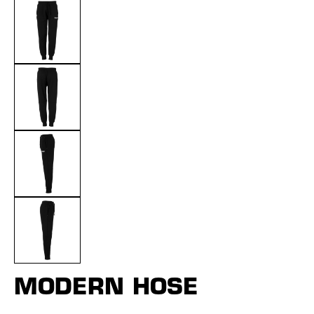
MODERN HOSE