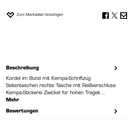
Zum Merkzettel hinzufügen
Beschreibung
Kordel im Bund mit Kempa-Schriftzug
Seitentaschen rechte Tasche mit Reißverschluss
Kempa-Stickerei Zwickel für hohen Tragek…
Mehr
Bewertungen