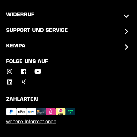
WIDERRUF
SUPPORT UND SERVICE
KEMPA
FOLGE UNS AUF
ZAHLARTEN
weitere Informationen