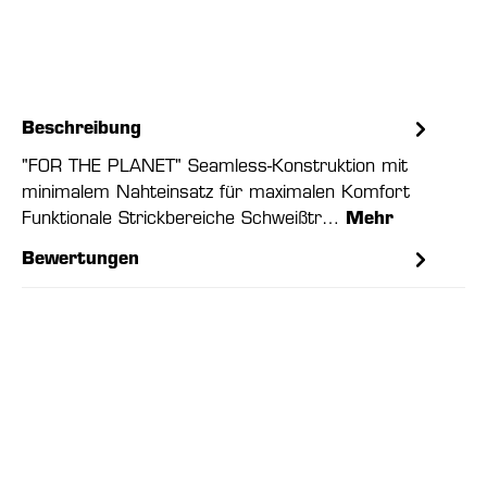
Beschreibung
"FOR THE PLANET" Seamless-Konstruktion mit
minimalem Nahteinsatz für maximalen Komfort
Funktionale Strickbereiche Schweißtr…
Mehr
Bewertungen