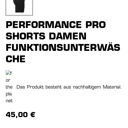
PERFORMANCE PRO
SHORTS DAMEN
FUNKTIONSUNTERWÄS
CHE
Das Produkt besteht aus nachhaltigem Material.
45,00 €