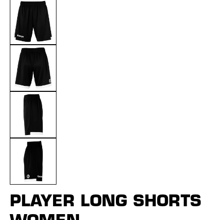
PLAYER LONG SHORTS