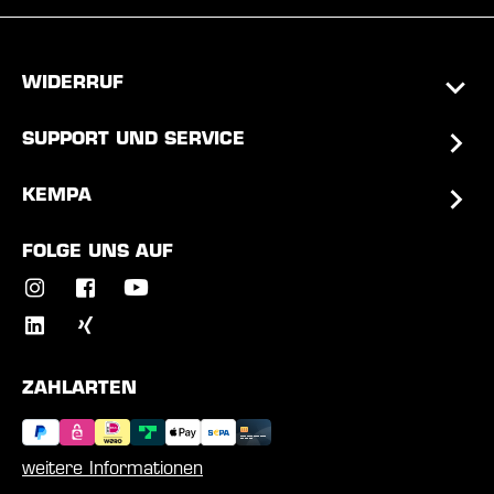
WIDERRUF
SUPPORT UND SERVICE
KEMPA
FOLGE UNS AUF
ZAHLARTEN
weitere Informationen