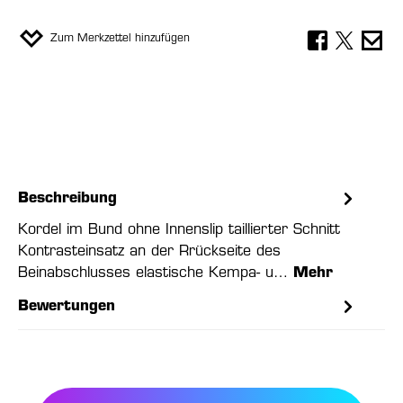
Zum Merkzettel hinzufügen
Beschreibung
Kordel im Bund ohne Innenslip taillierter Schnitt
Kontrasteinsatz an der Rrückseite des
Beinabschlusses elastische Kempa- u…
Mehr
Bewertungen