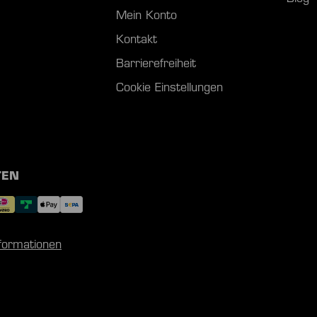
Mein Konto
Kontakt
Barrierefreiheit
Cookie Einstellungen
TEN
nformationen