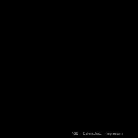
AGB
Datenschutz
Impressum