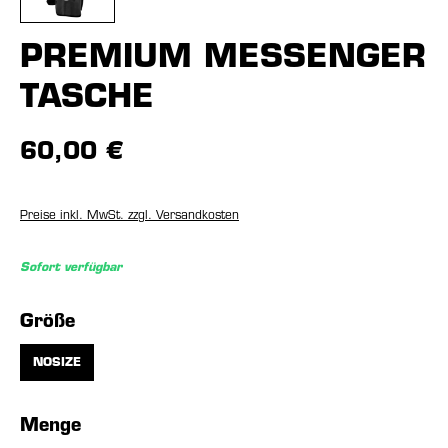
PREMIUM MESSENGER
TASCHE
60,00 €
Preise inkl. MwSt. zzgl. Versandkosten
Sofort verfügbar
auswählen
Größe
NOSIZE
Menge