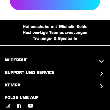
Hallenschuhe mit Michelin-Sohle
Hochwertige Teamausrüstungen
Trainings- & Spielbälle
WIDERRUF
SUPPORT UND SERVICE
KEMPA
FOLGE UNS AUF