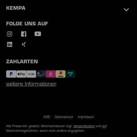
KEMPA
FOLGE UNS AUF
ZAHLARTEN
weitere Informationen
AGB
Datenschutz
Impressum
Alle Preise inkl. gesetzl. Mehrwertsteuer zzgl.
Versandkosten
und ggf.
Nachnahmegebühren, wenn nicht anders angegeben.