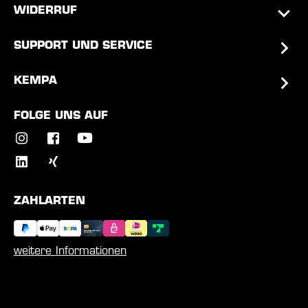
WIDERRUF
SUPPORT UND SERVICE
KEMPA
FOLGE UNS AUF
ZAHLARTEN
weitere Informationen