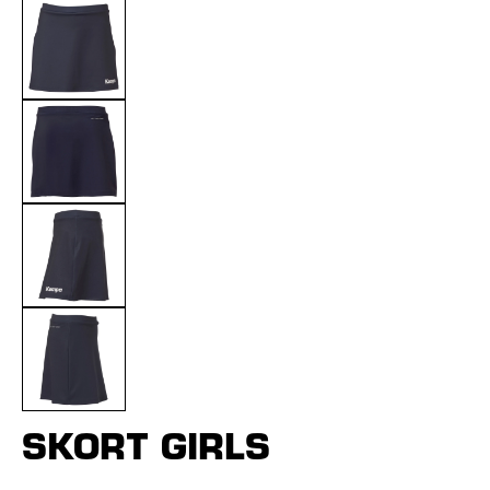
SKORT GIRLS