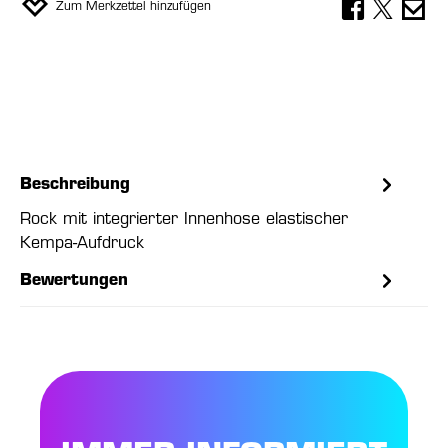
Zum Merkzettel hinzufügen
Beschreibung
Rock mit integrierter Innenhose elastischer
Kempa-Aufdruck
Bewertungen