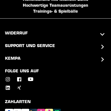
Hochwertige Teamausrüstungen
Trainings- & Spielbälle
WIDERRUF
SUPPORT UND SERVICE
KEMPA
FOLGE UNS AUF
ZAHLARTEN