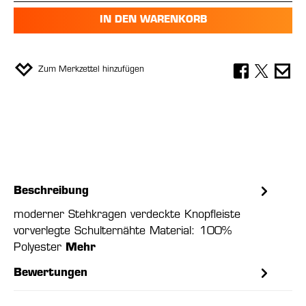
IN DEN WARENKORB
Zum Merkzettel hinzufügen
Beschreibung
moderner Stehkragen verdeckte Knopfleiste
vorverlegte Schulternähte Material: 100%
Polyester
Mehr
Bewertungen