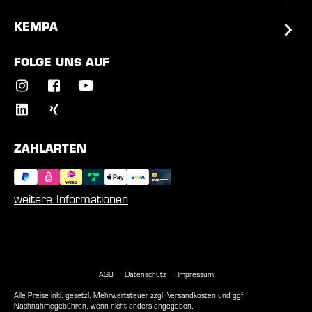
KEMPA
FOLGE UNS AUF
ZAHLARTEN
weitere Informationen
AGB
Datenschutz
Impressum
Alle Preise inkl. gesetzl. Mehrwertsteuer zzgl.
Versandkosten
und ggf.
Nachnahmegebühren, wenn nicht anders angegeben.