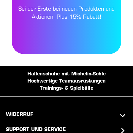
Sei der Erste bei neuen Produkten und
Aktionen. Plus 15% Rabatt!
Hallenschuhe mit Michelin-Sohle
Hochwertige Teamausrüstungen
Trainings- & Spielbälle
WIDERRUF
SUPPORT UND SERVICE