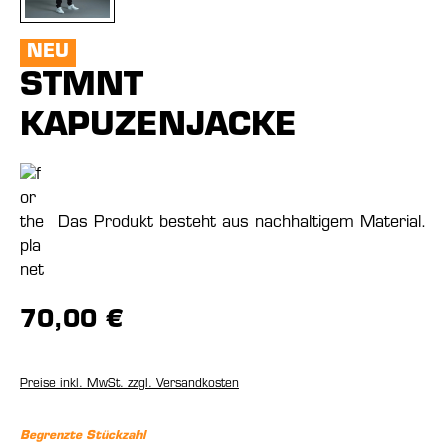
NEU
STMNT
KAPUZENJACKE
Das Produkt besteht aus nachhaltigem Material.
70,00 €
Preise inkl. MwSt. zzgl. Versandkosten
Begrenzte Stückzahl