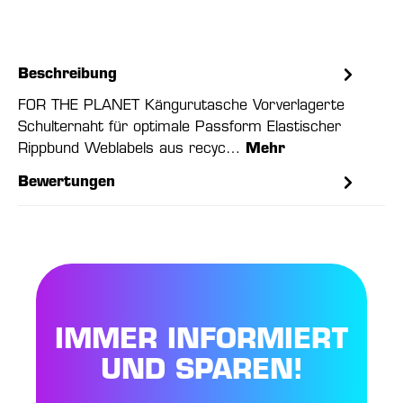
Beschreibung
FOR THE PLANET Kängurutasche Vorverlagerte
Schulternaht für optimale Passform Elastischer
Rippbund Weblabels aus recyc…
Mehr
Bewertungen
IMMER INFORMIERT
UND SPAREN!