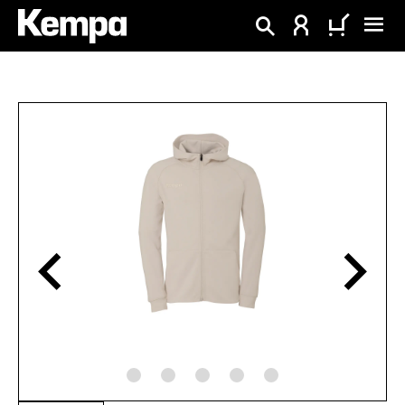
alt springen
Bildergalerie überspringen