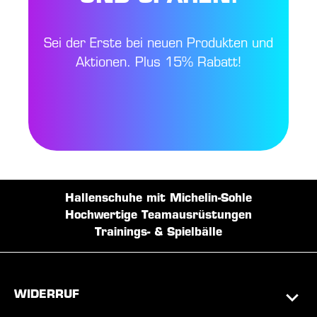
Sei der Erste bei neuen Produkten und
Aktionen. Plus 15% Rabatt!
Hallenschuhe mit Michelin-Sohle
Hochwertige Teamausrüstungen
Trainings- & Spielbälle
WIDERRUF