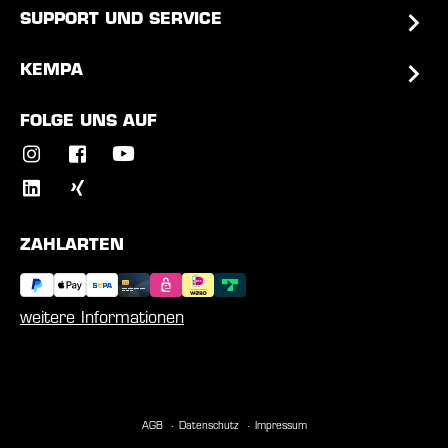
SUPPORT UND SERVICE
KEMPA
FOLGE UNS AUF
ZAHLARTEN
weitere Informationen
AGB
Datenschutz
Impressum