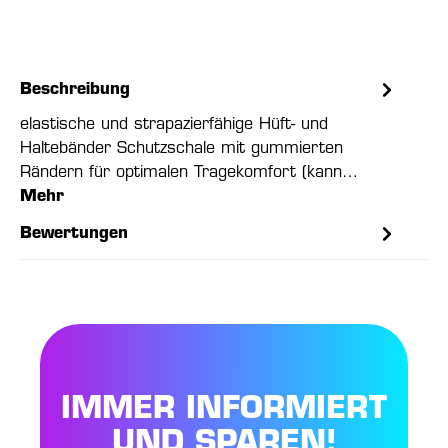
Beschreibung
elastische und strapazierfähige Hüft- und
Haltebänder Schutzschale mit gummierten
Rändern für optimalen Tragekomfort (kann…
Mehr
Bewertungen
IMMER INFORMIERT
UND SPAREN!