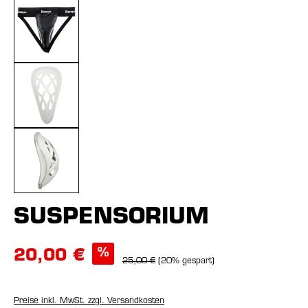
SUSPENSORIUM
%
20,00 €
25,00 €
(20% gespart)
Preise inkl. MwSt. zzgl. Versandkosten