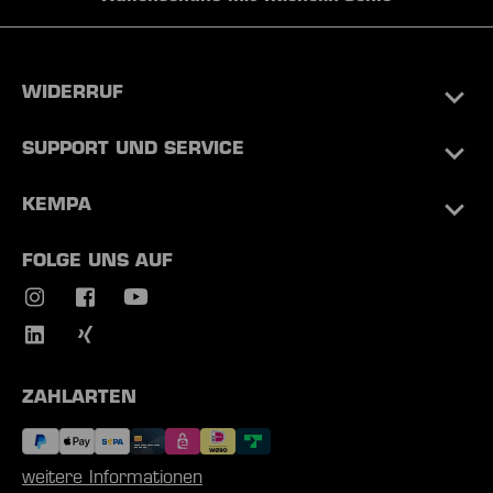
WIDERRUF
SUPPORT UND SERVICE
KEMPA
FOLGE UNS AUF
ZAHLARTEN
weitere Informationen