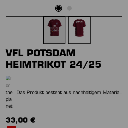
VFL POTSDAM
HEIMTRIKOT 24/25
Das Produkt besteht aus nachhaltigem Material.
33,00 €