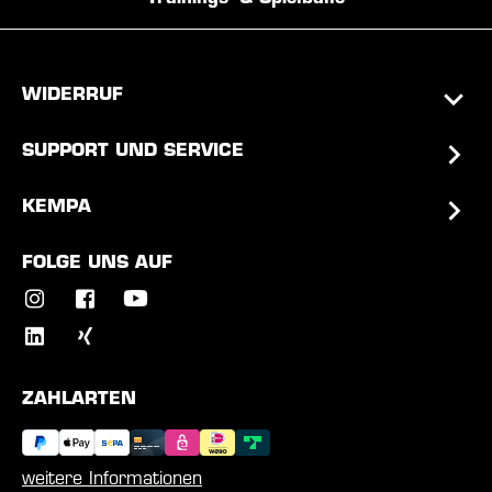
WIDERRUF
SUPPORT UND SERVICE
KEMPA
FOLGE UNS AUF
ZAHLARTEN
weitere Informationen