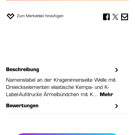
Zum Merkzettel hinzufügen
Beschreibung
Namenslabel an der Krageninnenseite Welle mit
Dreieckselementen elastische Kempa- und K-
Label-Aufdrucke Ärmelbündchen mit K…
Mehr
Bewertungen