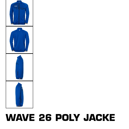
WAVE 26 POLY JACKE