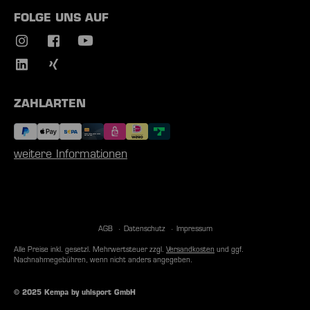
FOLGE UNS AUF
ZAHLARTEN
weitere Informationen
AGB
Datenschutz
Impressum
Alle Preise inkl. gesetzl. Mehrwertsteuer zzgl.
Versandkosten
und ggf.
Nachnahmegebühren, wenn nicht anders angegeben.
© 2025 Kempa by uhlsport GmbH