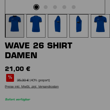
WAVE 26 SHIRT
DAMEN
21,00 €
%
35,00 €
(
40
% gespart)
Preise inkl. MwSt. zzgl. Versandkosten
Sofort verfügbar