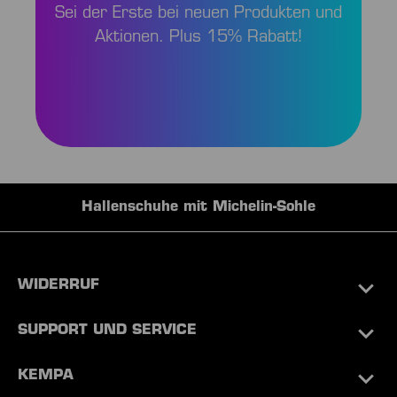
Sei der Erste bei neuen Produkten und
Aktionen. Plus 15% Rabatt!
Hochwertige Teamausrüstungen
WIDERRUF
SUPPORT UND SERVICE
KEMPA