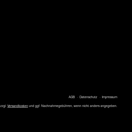
AGB
Datenschutz
Impressum
 zzgl.
Versandkosten
und ggf. Nachnahmegebühren, wenn nicht anders angegeben.