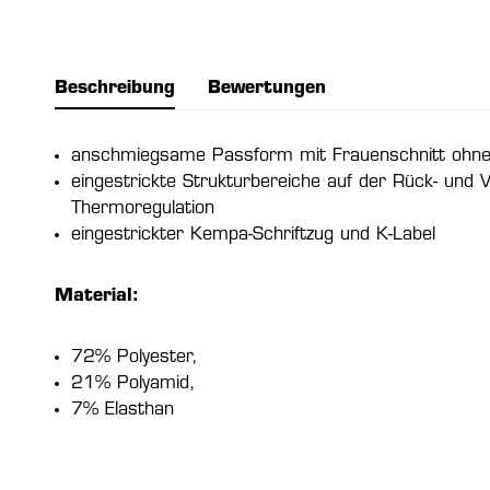
Beschreibung
Bewertungen
anschmiegsame Passform mit Frauenschnitt ohne
eingestrickte Strukturbereiche auf der Rück- und V
Thermoregulation
eingestrickter Kempa-Schriftzug und K-Label
Material:
72% Polyester,
21% Polyamid,
7% Elasthan