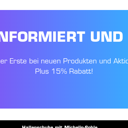
NFORMIERT UND
der Erste bei neuen Produkten und Akti
Plus 15% Rabatt!