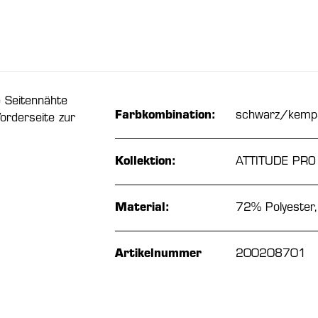
 Seitennähte
Farbkombination:
schwarz/kemp
orderseite zur
Kollektion:
ATTITUDE PRO
Material:
72% Polyester
Artikelnummer
200208701