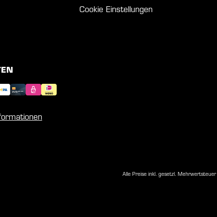
Cookie Einstellungen
TEN
nformationen
Alle Preise inkl. gesetzl. Mehrwertsteuer