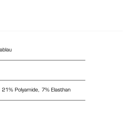
ablau
, 21% Polyamide, 7% Elasthan