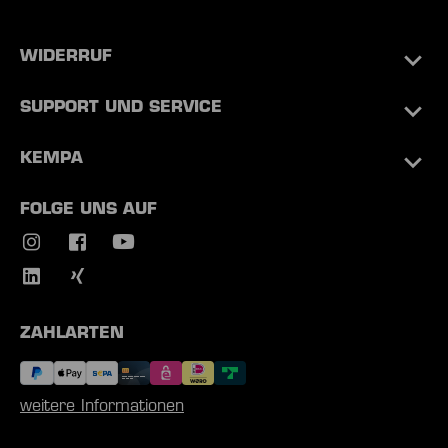
WIDERRUF
SUPPORT UND SERVICE
KEMPA
FOLGE UNS AUF
ZAHLARTEN
weitere Informationen