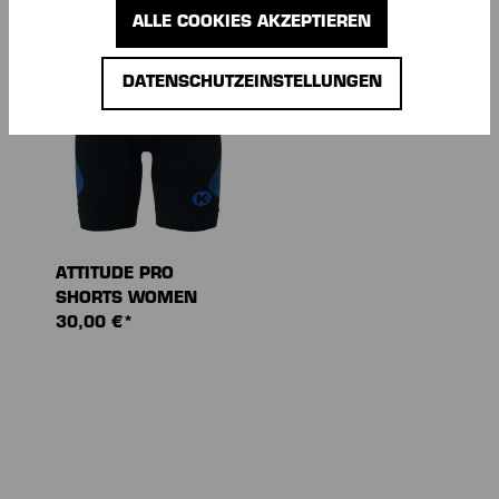
ALLE COOKIES AKZEPTIEREN
DATENSCHUTZEINSTELLUNGEN
ATTITUDE PRO
SHORTS WOMEN
30,00 €*