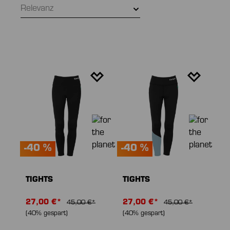
Relevanz
-40 %
-40 %
TIGHTS
TIGHTS
27,00 €*
27,00 €*
45,00 €*
45,00 €*
(40% gespart)
(40% gespart)