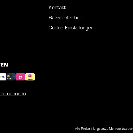
Kontakt
Barrierefreiheit
Cookie Einstellungen
TEN
nformationen
Alle Preise inkl. gesetzl. Mehrwertsteuer