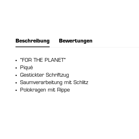
Beschreibung
Bewertungen
"FOR THE PLANET"
Piqué
Gestickter Schriftzug
Saumverarbeitung mit Schlitz
Polokragen mit Rippe