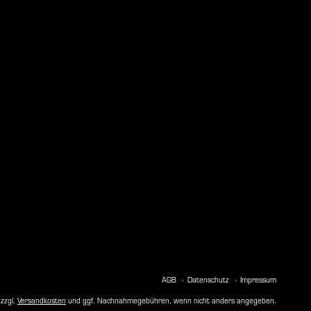
AGB
Datenschutz
Impressum
 zzgl.
Versandkosten
und ggf. Nachnahmegebühren, wenn nicht anders angegeben.