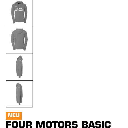
NEU
FOUR MOTORS BASIC