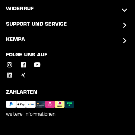
WIDERRUF
SUPPORT UND SERVICE
KEMPA
FOLGE UNS AUF
ZAHLARTEN
weitere Informationen