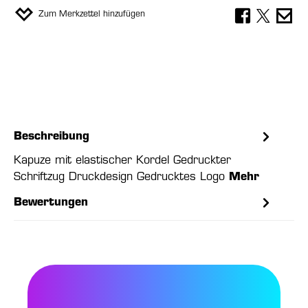
Zum Merkzettel hinzufügen
Beschreibung
Kapuze mit elastischer Kordel Gedruckter
Schriftzug Druckdesign Gedrucktes Logo
Mehr
Bewertungen