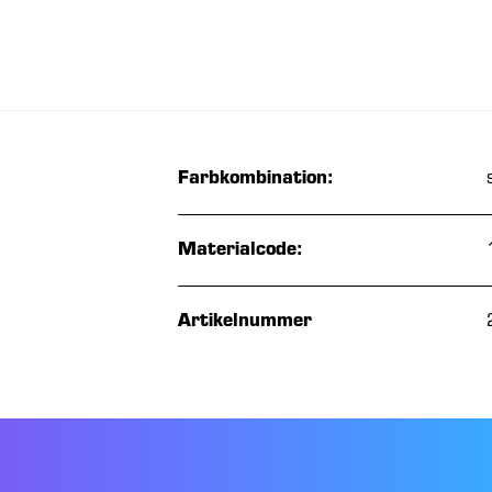
Farbkombination:
Materialcode:
Artikelnummer