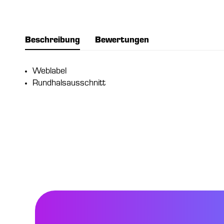
Beschreibung
Bewertungen
Weblabel
Rundhalsausschnitt