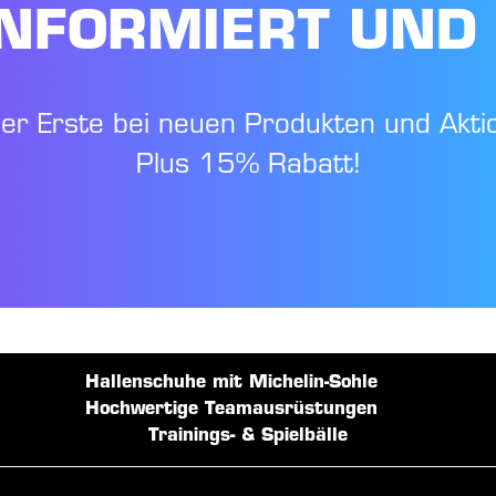
NFORMIERT UND
der Erste bei neuen Produkten und Akti
Plus 15% Rabatt!
Hallenschuhe mit Michelin-Sohle
Hochwertige Teamausrüstungen
Trainings- & Spielbälle