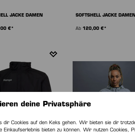
ELL JACKE DAMEN
SOFTSHELL JACKE DAME
,00 €*
Ab
120,00 €*
ieren deine Privatsphäre
s dir Cookies auf den Keks gehen. Wir bieten sie dir trot
e Einkaufserlebnis bieten zu können. Wir nutzen Cookies, Pi