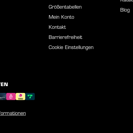
Katal
Größentabellen
Blog
Mein Konto
Kontakt
Barrierefreiheit
Cookie Einstellungen
TEN
nformationen