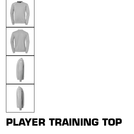
PLAYER TRAINING TOP