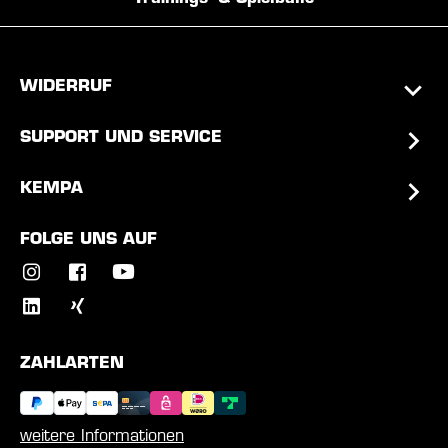
WIDERRUF
SUPPORT UND SERVICE
KEMPA
FOLGE UNS AUF
ZAHLARTEN
weitere Informationen