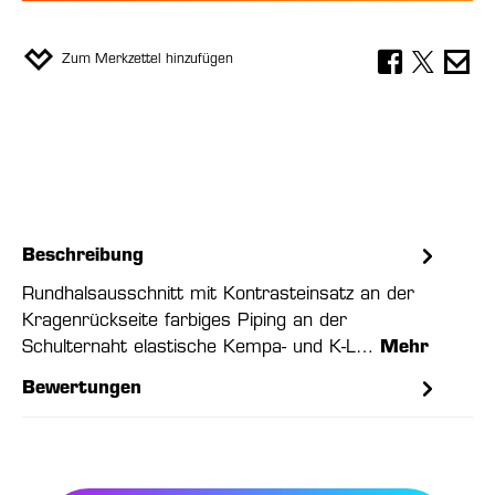
Zum Merkzettel hinzufügen
Beschreibung
Rundhalsausschnitt mit Kontrasteinsatz an der
Kragenrückseite farbiges Piping an der
Schulternaht elastische Kempa- und K-L…
Mehr
Bewertungen