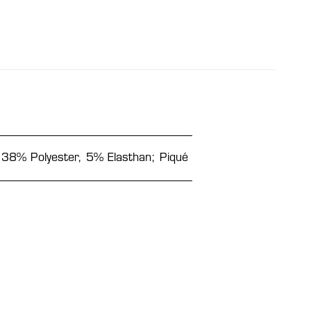
38% Polyester, 5% Elasthan; Piqué