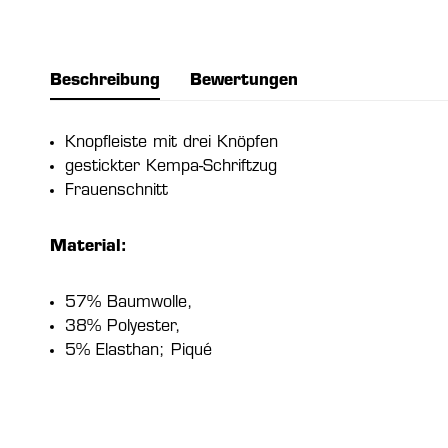
Beschreibung
Bewertungen
Knopfleiste mit drei Knöpfen
gestickter Kempa-Schriftzug
Frauenschnitt
Material:
57% Baumwolle,
38% Polyester,
5% Elasthan; Piqué