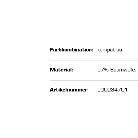
Farbkombination:
kempablau
Material:
57% Baumwolle, 
Artikelnummer
200234701