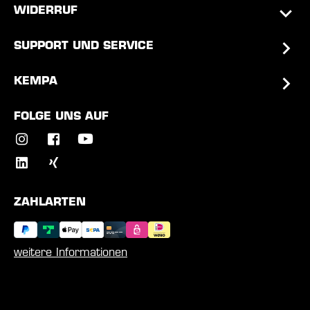
WIDERRUF
SUPPORT UND SERVICE
KEMPA
FOLGE UNS AUF
ZAHLARTEN
weitere Informationen