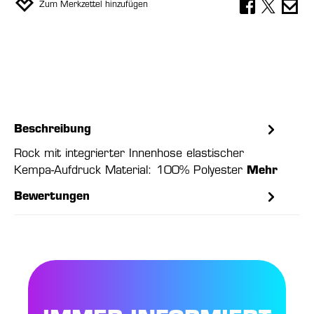
Zum Merkzettel hinzufügen
Beschreibung
Rock mit integrierter Innenhose elastischer
Kempa-Aufdruck Material: 100% Polyester
Mehr
Bewertungen