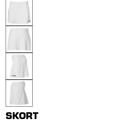
SKORT