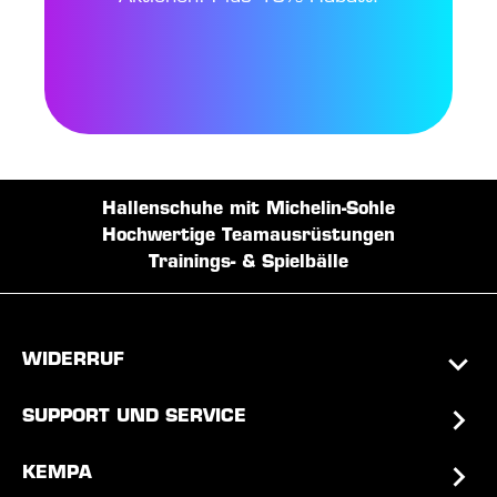
Hallenschuhe mit Michelin-Sohle
Hochwertige Teamausrüstungen
Trainings- & Spielbälle
WIDERRUF
SUPPORT UND SERVICE
KEMPA