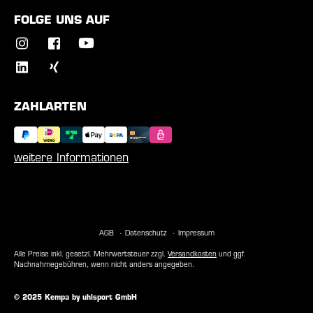
FOLGE UNS AUF
ZAHLARTEN
weitere Informationen
AGB
Datenschutz
Impressum
Alle Preise inkl. gesetzl. Mehrwertsteuer zzgl.
Versandkosten
und ggf.
Nachnahmegebühren, wenn nicht anders angegeben.
© 2025 Kempa by uhlsport GmbH