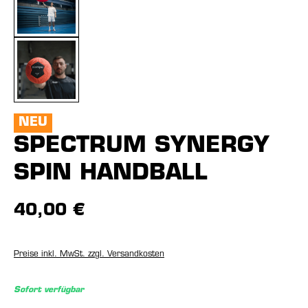
NEU
SPECTRUM SYNERGY
SPIN HANDBALL
40,00 €
Preise inkl. MwSt. zzgl. Versandkosten
Sofort verfügbar