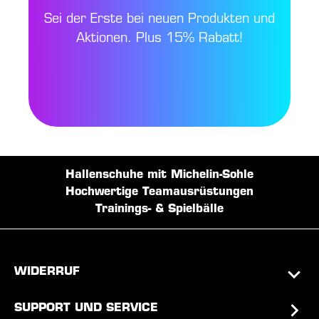
Sei der Erste bei neuen Produkten und
Aktionen. Plus 15% Rabatt!
Hallenschuhe mit Michelin-Sohle
Hochwertige Teamausrüstungen
Trainings- & Spielbälle
WIDERRUF
SUPPORT UND SERVICE