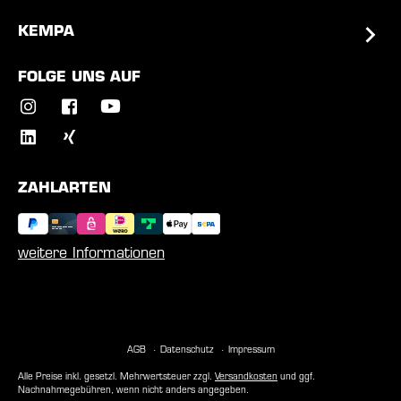
KEMPA
FOLGE UNS AUF
ZAHLARTEN
weitere Informationen
AGB
Datenschutz
Impressum
Alle Preise inkl. gesetzl. Mehrwertsteuer zzgl.
Versandkosten
und ggf.
Nachnahmegebühren, wenn nicht anders angegeben.