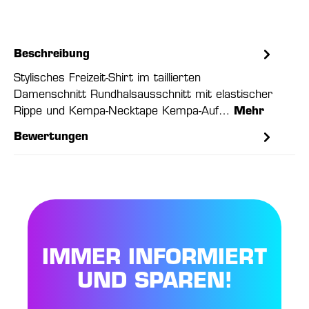
Beschreibung
Stylisches Freizeit-Shirt im taillierten
Damenschnitt Rundhalsausschnitt mit elastischer
Rippe und Kempa-Necktape Kempa-Auf…
Mehr
Bewertungen
IMMER INFORMIERT
UND SPAREN!