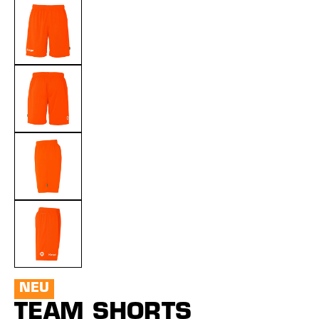
NEU
TEAM SHORTS