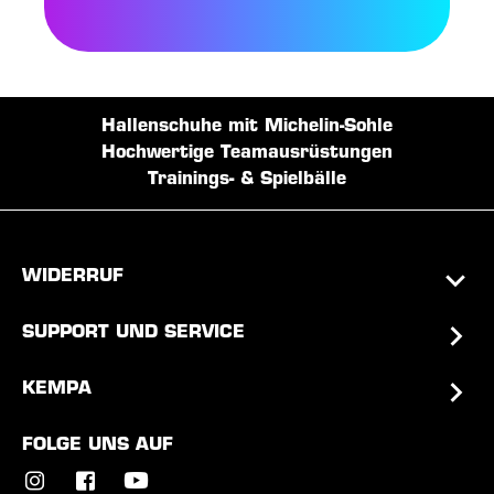
Hallenschuhe mit Michelin-Sohle
Hochwertige Teamausrüstungen
Trainings- & Spielbälle
WIDERRUF
SUPPORT UND SERVICE
KEMPA
FOLGE UNS AUF