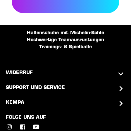
Hallenschuhe mit Michelin-Sohle
Hochwertige Teamausrüstungen
Trainings- & Spielbälle
WIDERRUF
SUPPORT UND SERVICE
KEMPA
FOLGE UNS AUF